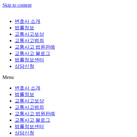
Skip to content
변호사 소개
법률정보
교통사고보상
교통사고범죄
교통사고 법원판례
교통사고 블로그
법률정보센터
상담신청
Menu
변호사 소개
법률정보
교통사고보상
교통사고범죄
교통사고 법원판례
교통사고 블로그
법률정보센터
상담신청