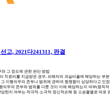
선고, 2021다241311, 판결
부와 그 정도에 관한 판단 방법
터 치료비를 지급받은 경우, 피해자의 과실비율에 해당하는 부분
자가 그 이행의무의 존부나 범위에 관하여 항쟁함이 상당하다고 인
행의무의 존부와 범위를 다툰 것이 이에 해당하는지 여부(원칙적 
당한지 여부는 적극적·소극적·정신적손해 등 소송물별로 따로 