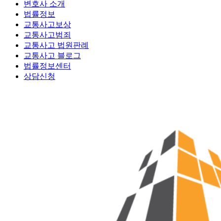
변호사 소개
법률정보
교통사고보상
교통사고범죄
교통사고 법원판례
교통사고 블로그
법률정보센터
상담신청