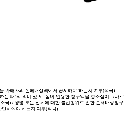
을 가해자의 손해배상액에서 공제해야 하는지 여부(적극)
정하는 때’의 의미 및 제1심이 인용한 청구액을 항소심이 그대로
소극) / 생명 또는 신체에 대한 불법행위로 인한 손해배상청구
판단하여야 하는지 여부(적극)