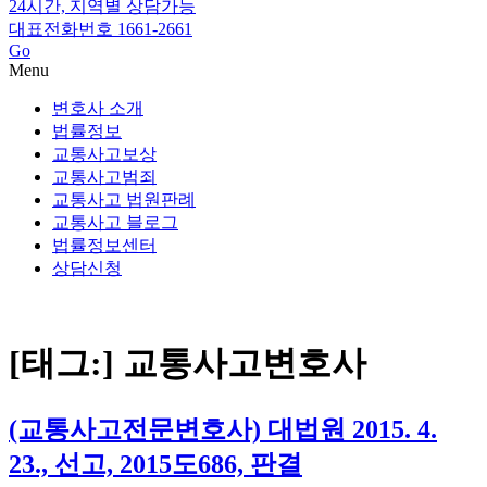
24시간, 지역별 상담가능
대표전화번호 1661-2661
Go
Menu
변호사 소개
법률정보
교통사고보상
교통사고범죄
교통사고 법원판례
교통사고 블로그
법률정보센터
상담신청
[태그:]
교통사고변호사
(교통사고전문변호사) 대법원 2015. 4.
23., 선고, 2015도686, 판결