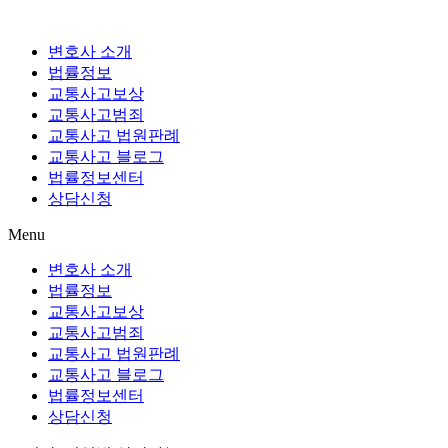
Skip
to
content
변호사 소개
법률정보
교통사고보상
교통사고범죄
교통사고 법원판례
교통사고 블로그
법률정보센터
상담신청
Menu
변호사 소개
법률정보
교통사고보상
교통사고범죄
교통사고 법원판례
교통사고 블로그
법률정보센터
상담신청