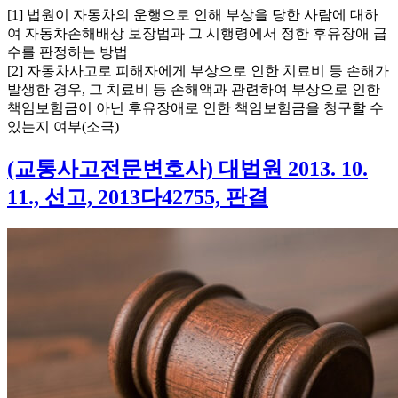
[1] 법원이 자동차의 운행으로 인해 부상을 당한 사람에 대하
여 자동차손해배상 보장법과 그 시행령에서 정한 후유장애 급
수를 판정하는 방법
[2] 자동차사고로 피해자에게 부상으로 인한 치료비 등 손해가
발생한 경우, 그 치료비 등 손해액과 관련하여 부상으로 인한
책임보험금이 아닌 후유장애로 인한 책임보험금을 청구할 수
있는지 여부(소극)
(교통사고전문변호사) 대법원 2013. 10.
11., 선고, 2013다42755, 판결