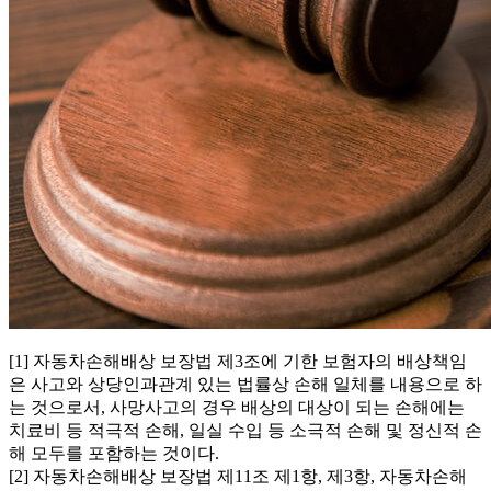
[1] 자동차손해배상 보장법 제3조에 기한 보험자의 배상책임
은 사고와 상당인과관계 있는 법률상 손해 일체를 내용으로 하
는 것으로서, 사망사고의 경우 배상의 대상이 되는 손해에는
치료비 등 적극적 손해, 일실 수입 등 소극적 손해 및 정신적 손
해 모두를 포함하는 것이다.
[2] 자동차손해배상 보장법 제11조 제1항, 제3항, 자동차손해