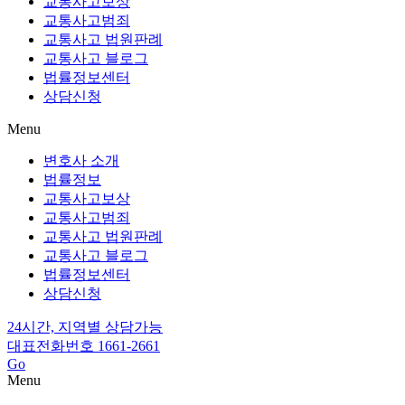
교통사고보상
교통사고범죄
교통사고 법원판례
교통사고 블로그
법률정보센터
상담신청
Menu
변호사 소개
법률정보
교통사고보상
교통사고범죄
교통사고 법원판례
교통사고 블로그
법률정보센터
상담신청
24시간, 지역별 상담가능
대표전화번호 1661-2661
Go
Menu