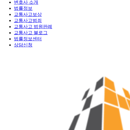
변호사 소개
법률정보
교통사고보상
교통사고범죄
교통사고 법원판례
교통사고 블로그
법률정보센터
상담신청