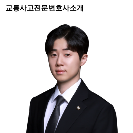
교통사고전문변호사소개