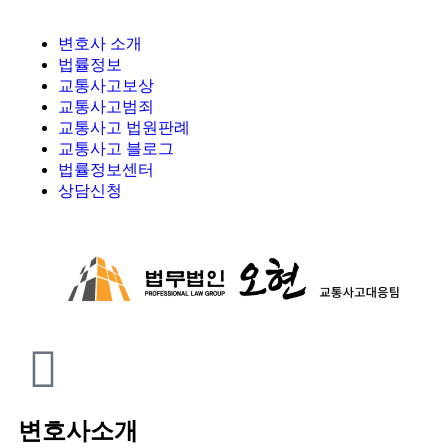
변호사 소개
법률정보
교통사고보상
교통사고범죄
교통사고 법원판례
교통사고 블로그
법률정보센터
상담신청
변호사소개