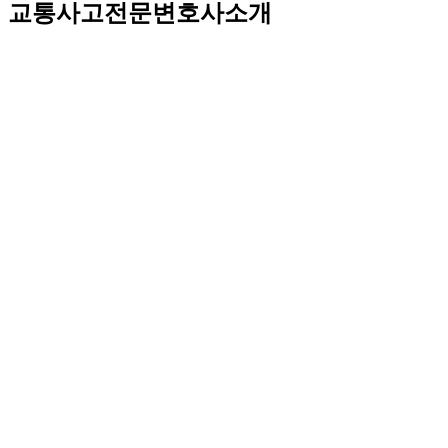
교통사고전문변호사소개