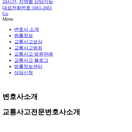
24시간, 지역별 상담가능
대표전화번호 1661-2661
Go
Menu
변호사 소개
법률정보
교통사고보상
교통사고범죄
교통사고 법원판례
교통사고 블로그
법률정보센터
상담신청
변호사소개
교통사고전문변호사소개