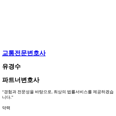
교통전문변호사
유경수
파트너변호사
“경험과 전문성을 바탕으로, 최상의 법률서비스를 제공하겠습
니다.”
약력