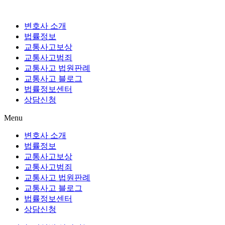
Skip
to
content
변호사 소개
법률정보
교통사고보상
교통사고범죄
교통사고 법원판례
교통사고 블로그
법률정보센터
상담신청
Menu
변호사 소개
법률정보
교통사고보상
교통사고범죄
교통사고 법원판례
교통사고 블로그
법률정보센터
상담신청