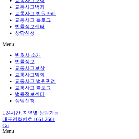
교통사고보상
교통사고범죄
교통사고 법원판례
교통사고 블로그
법률정보센터
상담신청
Menu
변호사 소개
법률정보
교통사고보상
교통사고범죄
교통사고 법원판례
교통사고 블로그
법률정보센터
상담신청
24시간, 지역별 상담가능
대표전화번호 1661-2661
Go
Menu