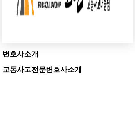
변호사소개
교통사고전문변호사소개