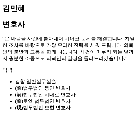
김민혜
변호사
“온 마음을 사건에 쏟아내어 기어코 문제를 해결합니다. 치열
한 조사를 바탕으로 가장 유리한 전략을 세워 드립니다. 의뢰
인의 불안과 고통을 함께 나눕니다. 사건이 마무리 되는 날까
지 충분한 소통으로 의뢰인의 일상을 돌려드리겠습니다.”
약력
검찰 일반실무실습
(前)법무법인 동민 변호사
(前)법무법인 시대로 변호사
(前)로엘 법무법인 변호사
(現)법무법인 오현 변호사