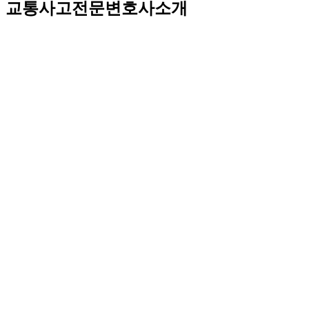
교통사고전문변호사소개