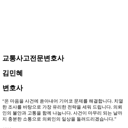
교통사고전문변호사
김민혜
변호사
“온 마음을 사건에 쏟아내어 기어코 문제를 해결합니다. 치열
한 조사를 바탕으로 가장 유리한 전략을 세워 드립니다. 의뢰
인의 불안과 고통을 함께 나눕니다. 사건이 마무리 되는 날까
지 충분한 소통으로 의뢰인의 일상을 돌려드리겠습니다.”