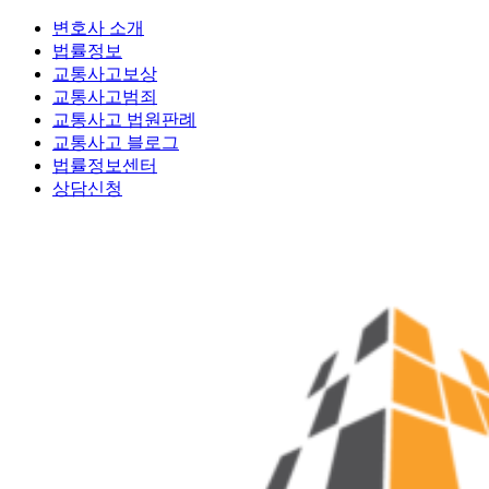
변호사 소개
법률정보
교통사고보상
교통사고범죄
교통사고 법원판례
교통사고 블로그
법률정보센터
상담신청