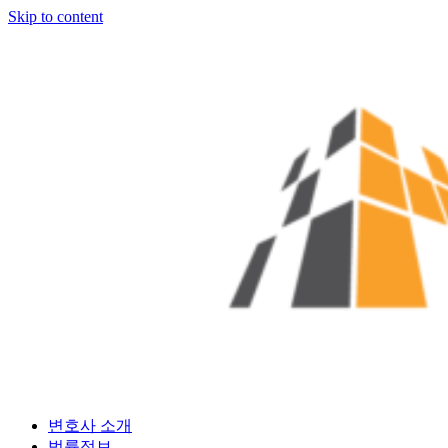
Skip to content
변호사 소개
법률정보