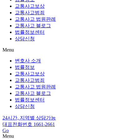
교통사고보상
교통사고범죄
교통사고 법원판례
교통사고 블로그
법률정보센터
상담신청
Menu
변호사 소개
법률정보
교통사고보상
교통사고범죄
교통사고 법원판례
교통사고 블로그
법률정보센터
상담신청
24시간, 지역별 상담가능
대표전화번호 1661-2661
Go
Menu