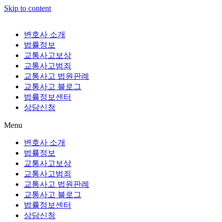
Skip to content
변호사 소개
법률정보
교통사고보상
교통사고범죄
교통사고 법원판례
교통사고 블로그
법률정보센터
상담신청
Menu
변호사 소개
법률정보
교통사고보상
교통사고범죄
교통사고 법원판례
교통사고 블로그
법률정보센터
상담신청