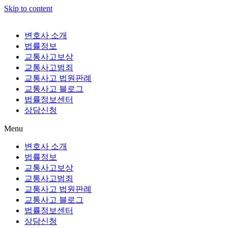
Skip to content
변호사 소개
법률정보
교통사고보상
교통사고범죄
교통사고 법원판례
교통사고 블로그
법률정보센터
상담신청
Menu
변호사 소개
법률정보
교통사고보상
교통사고범죄
교통사고 법원판례
교통사고 블로그
법률정보센터
상담신청