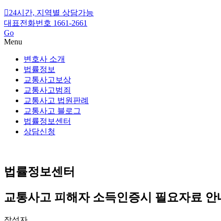
24시간, 지역별 상담가능
대표전화번호 1661-2661
Go
Menu
변호사 소개
법률정보
교통사고보상
교통사고범죄
교통사고 법원판례
교통사고 블로그
법률정보센터
상담신청
법률정보센터
교통사고 피해자 소득인증시 필요자료 안
작성자