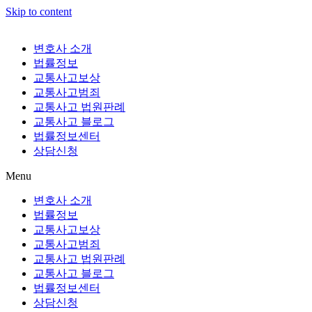
Skip to content
변호사 소개
법률정보
교통사고보상
교통사고범죄
교통사고 법원판례
교통사고 블로그
법률정보센터
상담신청
Menu
변호사 소개
법률정보
교통사고보상
교통사고범죄
교통사고 법원판례
교통사고 블로그
법률정보센터
상담신청