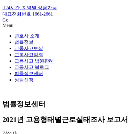
24시간, 지역별 상담가능
대표전화번호 1661-2661
Go
Menu
변호사 소개
법률정보
교통사고보상
교통사고범죄
교통사고 법원판례
교통사고 블로그
법률정보센터
상담신청
법률정보센터
2021년 고용형태별근로실태조사 보고서
작성자