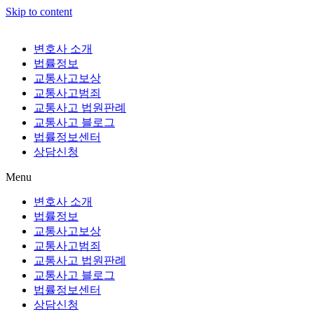
Skip to content
변호사 소개
법률정보
교통사고보상
교통사고범죄
교통사고 법원판례
교통사고 블로그
법률정보센터
상담신청
Menu
변호사 소개
법률정보
교통사고보상
교통사고범죄
교통사고 법원판례
교통사고 블로그
법률정보센터
상담신청