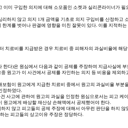
고 이미 구입한 의지에 대해 소모품인 소켓과 실리콘라이너가 
심리하지 않고 의지 1개 금액을 기초로 의지 구입비를 산정하고
 한계를 벗어나 판결에 영향을 미친 잘못이 있다. 이를 지적하는
부터 치료비를 지급받은 경우 치료비 중 피해자의 과실비율에 해
라 한다)은 원심에서 다음과 같이 공제를 주장하며 지급사실에 
. 그중 원고가 이 사건에서 공제를 자인하는 의지 등 비용을 제외하
험이 원고에게 지급한 치료비 중에서 원고의 과실비율 부분을
 인정하였다.
이 사건 사고에 관하여 원고의 과실을 인정한 원심으로서는 피고 
이 원고에게 배상할 재산상 손해액에서 공제했어야 한다.
하지 않고 피고들의 공제 주장에 대해서 아무런 판단을 하지 않았
적하는 피고들의 상고이유 주장은 정당하다.