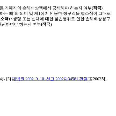
분을 가해자의 손해배상액에서 공제해야 하는지 여부
(적극)
하는 때’의 의미 및 제1심이 인용한 청구액을 항소심이 그대로
 소극)
/ 생명 또는 신체에 대한 불법행위로 인한 손해배상청구
판단하여야 하는지 여부
(적극)
) / [3]
대법원 2002. 9. 10. 선고 2002다34581 판결
(공2002하,