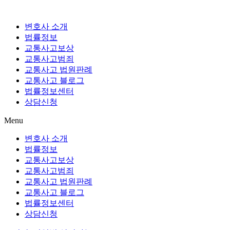
Skip
to
content
변호사 소개
법률정보
교통사고보상
교통사고범죄
교통사고 법원판례
교통사고 블로그
법률정보센터
상담신청
Menu
변호사 소개
법률정보
교통사고보상
교통사고범죄
교통사고 법원판례
교통사고 블로그
법률정보센터
상담신청