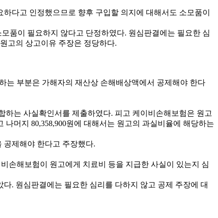
필요하다고 인정했으므로 향후 구입할 의지에 대해서도 소모품이
 소모품이 필요하지 않다고 단정하였다. 원심판결에는 필요한 심
 원고의 상고이유 주장은 정당하다.
당하는 부분은 가해자의 재산상 손해배상액에서 공제해야 한다
부합하는 사실확인서를 제출하였다. 피고 케이비손해보험은 원고
고 나머지 80,358,900원에 대해서는 원고의 과실비율에 해당하는
 공제해야 한다고 주장했다.
케이비손해보험이 원고에게 치료비 등을 지급한 사실이 있는지 심
다. 원심판결에는 필요한 심리를 다하지 않고 공제 주장에 대