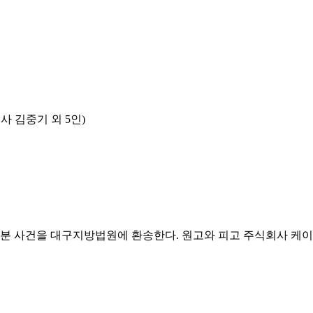
 김중기 외 5인)
 부분 사건을 대구지방법원에 환송한다. 원고와 피고 주식회사