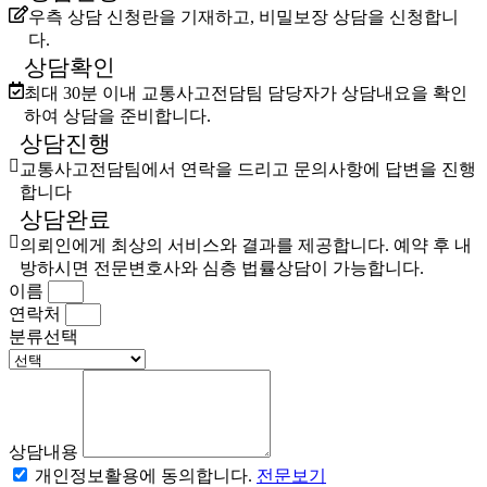
우측 상담 신청란을 기재하고, 비밀보장 상담을 신청합니
다.
상담확인
최대 30분 이내 교통사고전담팀 담당자가 상담내요을 확인
하여 상담을 준비합니다.
상담진행
교통사고전담팀에서 연락을 드리고 문의사항에 답변을 진행
합니다
상담완료
의뢰인에게 최상의 서비스와 결과를 제공합니다. 예약 후 내
방하시면 전문변호사와 심층 법률상담이 가능합니다.
이름
연락처
분류선택
상담내용
개인정보활용에 동의합니다.
전문보기