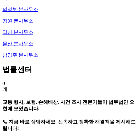
의정부 분사무소
창원 분사무소
일산 분사무소
울산 분사무소
남양주 분사무소
법률센터
0
개
교통 형사, 보험, 손해배상, 사건 조사 전문가들이 법무법인 오
현에 모였습니다.
📞 지금 바로 상담하세요. 신속하고 정확한 해결책을 제시해드
립니다!