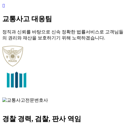
교통사고 대응팀
정직과 신뢰를 바탕으로 신속 정확한 법률서비스로 고객님들
의 권리와 재산을 보호하기기 위해 노력하겠습니다.
경찰 경력, 검찰, 판사 역임