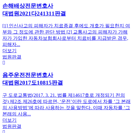
손해배상전문변호사
대법원2021다241311판결
[1] 인신사고의 피해자가 치료종결 후에도 개호가 필요한지 여
부와 그 정도에 관한 판단 방법 [2] 교통사고의 피해자가 가해
자가 가입한 자동차보험회사로부터 치료비를 지급받은 경우,
피해자...
더보기
법원판결
음주운전전문변호사
대법원2017도10815판결
구 도로교통법(2017. 3. 21. 법률 제14617호로 개정되기 전의
것) 제2조 제26호에 따르면, ‘운전’이란 도로에서 차를 ‘그 본래
의 사용방법’에 따라 사용하는 것을 말한다. 이때 자동차를 ‘그
본래의 사용...
더보기
법원판결