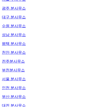
광주 분사무소
대구 분사무소
수원 분사무소
성남 분사무소
평택 분사무소
천안 분사무소
전주분사무소
부천분사무소
서울 분사무소
인천 분사무소
부산 분사무소
대전 분사무소