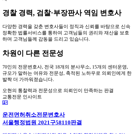
경찰 경력, 검찰
·
부장판사 역임 변호사
다양한 경력을 갖춘 변호사들이 정직과 신뢰를 바탕으로 신속
정확한 법률서비스를 통하여 고객님들의 권리와 재산을 보호
하며 고객님들께 감동을 드리고 있습니다.
차원이 다른 전문성
70인의 전문변호사, 전국 18개의 분사무소, 15개의 센터운영,
규모가 말하는 여유와 전문성, 축적된 노하우로
의뢰인에게 한
발짝 더 가까워졌습니다.
오현의 통찰력과 전문성으로 의뢰인이 만족하는 판결
교통전문 인사이트
운전면허취소전문변호사
서울행정법원 2021구58110판결