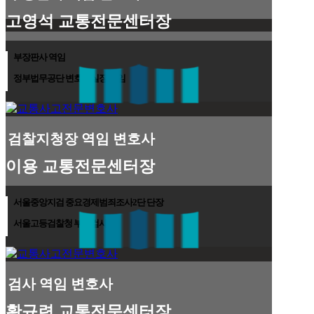
고영석 교통전문센터장
부장판사 역임
정부법무공단 변호사실장 역임
검찰지청장 역임 변호사
이용 교통전문센터장
서울중앙지검 중요경제범죄조사2단 단장
서울고등검찰청 부장검사
검사 역임 변호사
황규련 교통전문센터장