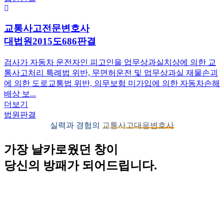
교통사고전문변호사
대법원2015도686판결
검사가 자동차 운전자인 피고인을 업무상과실치상에 의한 교
통사고처리 특례법 위반, 무면허운전 및 업무상과실 재물손괴
에 의한 도로교통법 위반, 의무보험 미가입에 의한 자동차손해
배상 보...
더보기
법원판결
실력과 경험의
교통사고대응변호사
가장 날카로웠던 창이
당신의 방패가 되어드립니다.