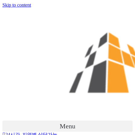
Skip to content
Menu
24시간, 지역별 상담가능