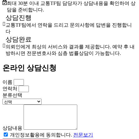
최대 30분 이내 교통TF팀 담당자가 상담내용을 확인하여 상
담을 준비합니다.
상담진행
교통TF팀에서 연락을 드리고 문의사항에 답변을 진행합니
다
상담완료
의뢰인에게 최상의 서비스와 결과를 제공합니다. 예약 후 내
방하시면 전문변호사와 심층 법률상담이 가능합니다.
온라인 상담신청
이름
연락처
분류선택
상담내용
개인정보활용에 동의합니다.
전문보기