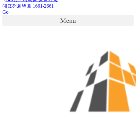
대표전화번호 1661-2661
Go
Menu